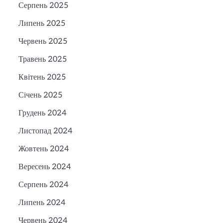
Серпень 2025
Липень 2025
Червень 2025
Травень 2025
Квітень 2025
Січень 2025
Грудень 2024
Листопад 2024
Жовтень 2024
Вересень 2024
Серпень 2024
Липень 2024
Червень 2024