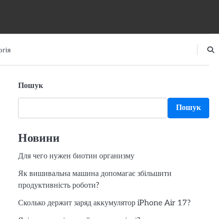
гія
Пошук
Пошук
Новини
Для чего нужен биотин организму
Як вишивальна машина допомагає збільшити
продуктивність роботи?
Сколько держит заряд аккумулятор iPhone Air 17?