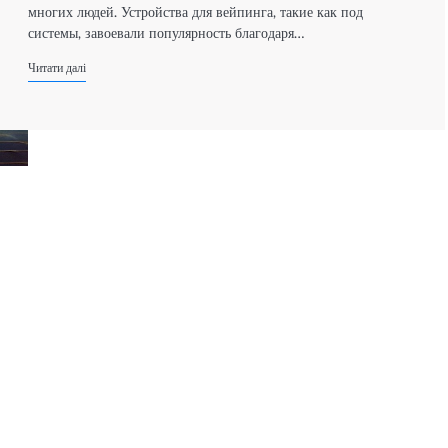
многих людей. Устройства для вейпинга, такие как под
системы, завоевали популярность благодаря…
Читати далі