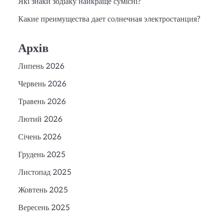
Які знаки зодіаку найкраще сумісні?
Какие преимущества дает солнечная электростанция?
Архів
Липень 2026
Червень 2026
Травень 2026
Лютий 2026
Січень 2026
Грудень 2025
Листопад 2025
Жовтень 2025
Вересень 2025