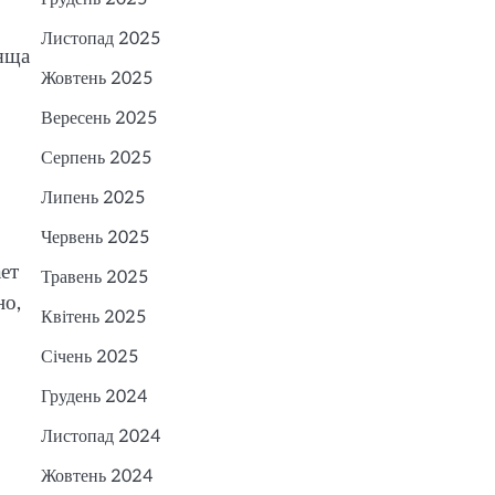
Листопад 2025
ряща
Жовтень 2025
Вересень 2025
Серпень 2025
Липень 2025
Червень 2025
ет
Травень 2025
но,
Квітень 2025
Січень 2025
Грудень 2024
Листопад 2024
Жовтень 2024