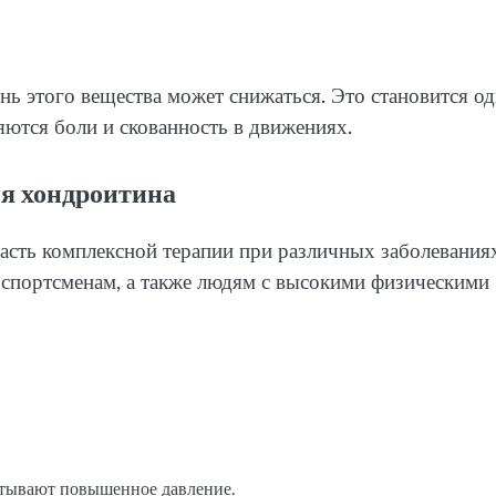
нь этого вещества может снижаться. Это становится о
яются боли и скованность в движениях.
я хондроитина
асть комплексной терапии при различных заболевания
 спортсменам, а также людям с высокими физическими
ытывают повышенное давление.