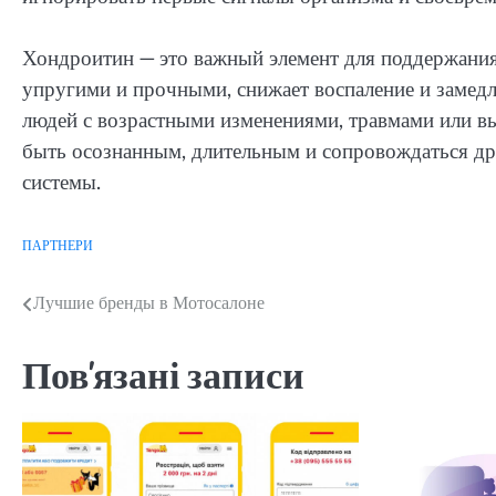
Хондроитин — это важный элемент для поддержания
упругими и прочными, снижает воспаление и замедл
людей с возрастными изменениями, травмами или 
быть осознанным, длительным и сопровождаться д
системы.
ПАРТНЕРИ
Навігація
Лучшие бренды в Мотосалоне
записів
Пов'язані записи