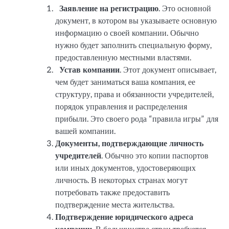
Заявление на регистрацию
. Это основной
документ, в котором вы указываете основную
информацию о своей компании. Обычно
нужно будет заполнить специальную форму,
предоставленную местными властями.
Устав компании
. Этот документ описывает,
чем будет заниматься ваша компания, ее
структуру, права и обязанности учредителей,
порядок управления и распределения
прибыли. Это своего рода “правила игры” для
вашей компании.
Документы, подтверждающие личность
учредителей
. Обычно это копии паспортов
или иных документов, удостоверяющих
личность. В некоторых странах могут
потребовать также предоставить
подтверждение места жительства.
Подтверждение юридического адреса