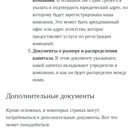
компании
. В большинстве стран требуется
указать и подтвердить юридический адрес, по
которому будет зарегистрирована ваша
компания. Это может быть арендованный
офис или адрес агентства, которое
предоставляет услуги по регистрации
компаний.
Документы о размере и распределении
капитала
. В этом документе указывают,
какой капитал вкладывают учредители в
компанию, и как он будет распределен между
ними.
Дополнительные документы
Кроме основных, в некоторых странах могут
потребоваться и дополнительные документы. Вот что
может понадобиться: