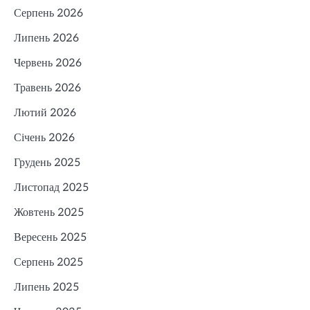
Серпень 2026
Липень 2026
Червень 2026
Травень 2026
Лютий 2026
Січень 2026
Грудень 2025
Листопад 2025
Жовтень 2025
Вересень 2025
Серпень 2025
Липень 2025