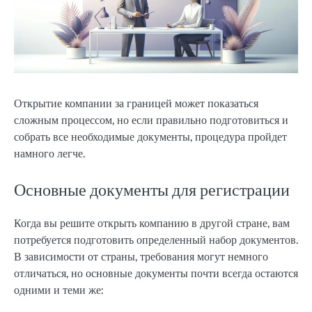
Открытие компании за границей может показаться
сложным процессом, но если правильно подготовиться и
собрать все необходимые документы, процедура пройдет
намного легче.
Основные документы для регистрации
Когда вы решите открыть компанию в другой стране, вам
потребуется подготовить определенный набор документов.
В зависимости от страны, требования могут немного
отличаться, но основные документы почти всегда остаются
одними и теми же: