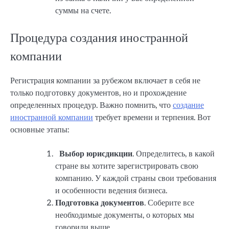
суммы на счете.
Процедура создания иностранной
компании
Регистрация компании за рубежом включает в себя не
только подготовку документов, но и прохождение
определенных процедур. Важно помнить, что
создание
иностранной компании
требует времени и терпения. Вот
основные этапы:
Выбор юрисдикции
. Определитесь, в какой
стране вы хотите зарегистрировать свою
компанию. У каждой страны свои требования
и особенности ведения бизнеса.
Подготовка документов
. Соберите все
необходимые документы, о которых мы
говорили выше.