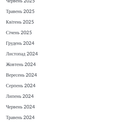
Червень 2025
Травень 2025
Квітень 2025
Січень 2025
Грудень 2024
Листопад 2024
Жовтень 2024
Вересень 2024
Серпень 2024
Липень 2024
Червень 2024
Травень 2024