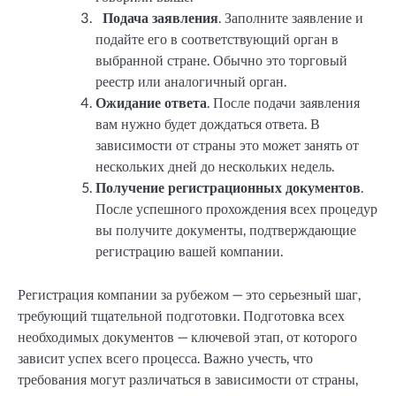
Подача заявления
. Заполните заявление и
подайте его в соответствующий орган в
выбранной стране. Обычно это торговый
реестр или аналогичный орган.
Ожидание ответа
. После подачи заявления
вам нужно будет дождаться ответа. В
зависимости от страны это может занять от
нескольких дней до нескольких недель.
Получение регистрационных документов
.
После успешного прохождения всех процедур
вы получите документы, подтверждающие
регистрацию вашей компании.
Регистрация компании за рубежом — это серьезный шаг,
требующий тщательной подготовки. Подготовка всех
необходимых документов — ключевой этап, от которого
зависит успех всего процесса. Важно учесть, что
требования могут различаться в зависимости от страны,