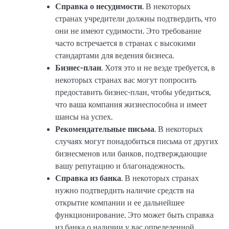
Справка о несудимости
. В некоторых
странах учредители должны подтвердить, что
они не имеют судимости. Это требование
часто встречается в странах с высокими
стандартами для ведения бизнеса.
Бизнес-план
. Хотя это и не везде требуется, в
некоторых странах вас могут попросить
предоставить бизнес-план, чтобы убедиться,
что ваша компания жизнеспособна и имеет
шансы на успех.
Рекомендательные письма
. В некоторых
случаях могут понадобиться письма от других
бизнесменов или банков, подтверждающие
вашу репутацию и благонадежность.
Справка из банка
. В некоторых странах
нужно подтвердить наличие средств на
открытие компании и ее дальнейшее
функционирование. Это может быть справка
из банка о наличии у вас определенной